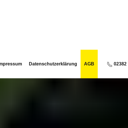
Impressum
Datenschutzerklärung
AGB
02382 