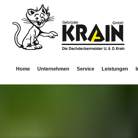
Home
Unternehmen
Service
Leistungen