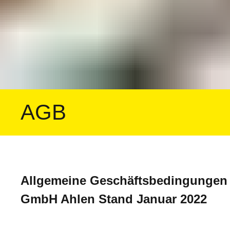
AGB
Allgemeine Geschäftsbedingungen 
GmbH Ahlen Stand Januar 2022