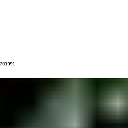
701091