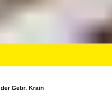
der Gebr. Krain